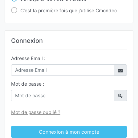
C'est la première fois que j'utilise Cmondoc
Connexion
Adresse Email :
Mot de passe :
Mot de passe oublié ?
Connexion à mon compte