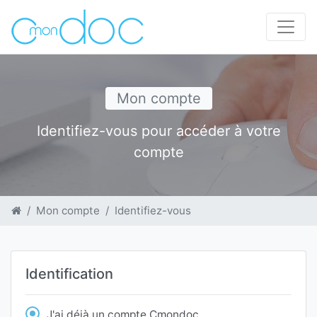
Mon compte
Identifiez-vous pour accéder à votre
compte
Mon compte
Identifiez-vous
Identification
J'ai déjà un compte Cmondoc