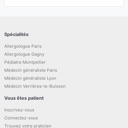
Spécialités
Allergologue Paris
Allergologue Gagny
Pédiatre Montpellier
Médecin généraliste Paris
Médecin généraliste Lyon
Médecin Verrières-le-Buisson
Vous êtes patient
Inscrivez-vous
Connectez-vous
Trouvez votre praticien