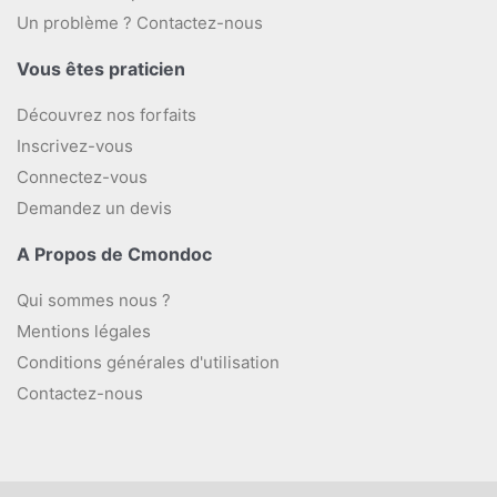
Un problème ? Contactez-nous
Vous êtes praticien
Découvrez nos forfaits
Inscrivez-vous
Connectez-vous
Demandez un devis
A Propos de Cmondoc
Qui sommes nous ?
Mentions légales
Conditions générales d'utilisation
Contactez-nous